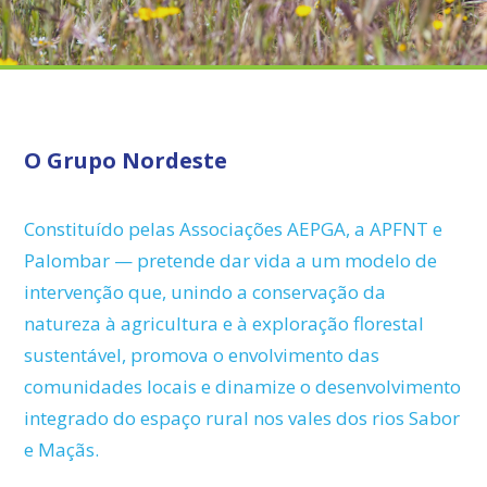
O Grupo Nordeste
Constituído pelas Associações AEPGA, a APFNT e
Palombar — pretende dar vida a um modelo de
intervenção que, unindo a conservação da
natureza à agricultura e à exploração florestal
sustentável, promova o envolvimento das
comunidades locais e dinamize o desenvolvimento
integrado do espaço rural nos vales dos rios Sabor
e Maçãs.