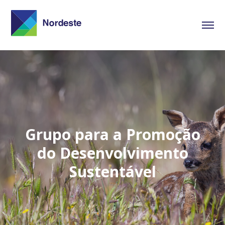
Grupo para a Promoção
do Desenvolvimento
Sustentável